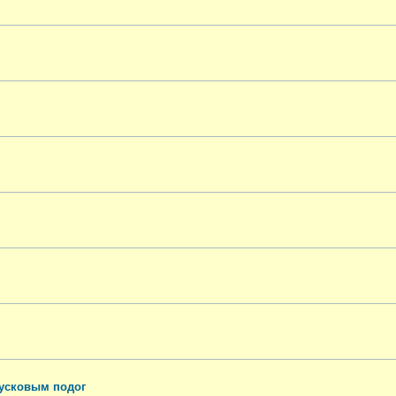
пусковым подог