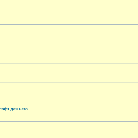
офт для него.