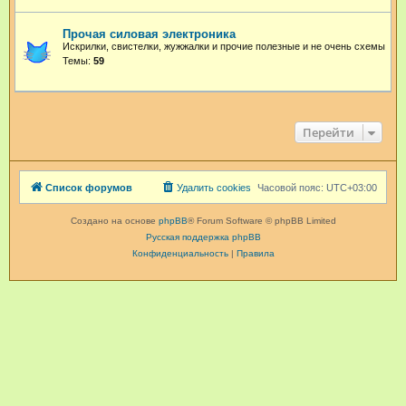
Прочая силовая электроника
Искрилки, свистелки, жужжалки и прочие полезные и не очень схемы
Темы:
59
Перейти
Список форумов
Удалить cookies
Часовой пояс:
UTC+03:00
Создано на основе
phpBB
® Forum Software © phpBB Limited
Русская поддержка phpBB
Конфиденциальность
|
Правила