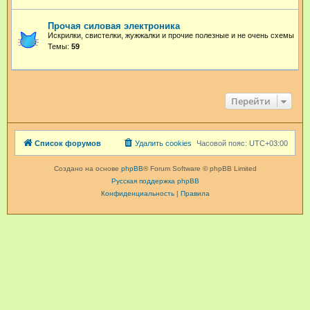
Прочая силовая электроника
Искрилки, свистелки, жужжалки и прочие полезные и не очень схемы
Темы:
59
Перейти
Список форумов
Удалить cookies
Часовой пояс:
UTC+03:00
Создано на основе
phpBB
® Forum Software © phpBB Limited
Русская поддержка phpBB
Конфиденциальность
|
Правила