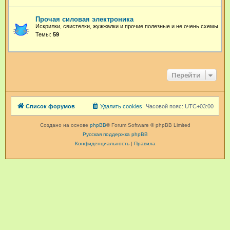
Прочая силовая электроника
Искрилки, свистелки, жужжалки и прочие полезные и не очень схемы
Темы:
59
Перейти
Список форумов
Удалить cookies
Часовой пояс:
UTC+03:00
Создано на основе
phpBB
® Forum Software © phpBB Limited
Русская поддержка phpBB
Конфиденциальность
|
Правила