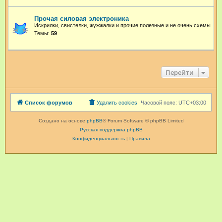
Прочая силовая электроника
Искрилки, свистелки, жужжалки и прочие полезные и не очень схемы
Темы:
59
Перейти
Список форумов
Удалить cookies
Часовой пояс:
UTC+03:00
Создано на основе
phpBB
® Forum Software © phpBB Limited
Русская поддержка phpBB
Конфиденциальность
|
Правила