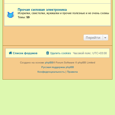
Прочая силовая электроника
Искрилки, свистелки, жужжалки и прочие полезные и не очень схемы
Темы:
59
Перейти
Список форумов
Удалить cookies
Часовой пояс:
UTC+03:00
Создано на основе
phpBB
® Forum Software © phpBB Limited
Русская поддержка phpBB
Конфиденциальность
|
Правила