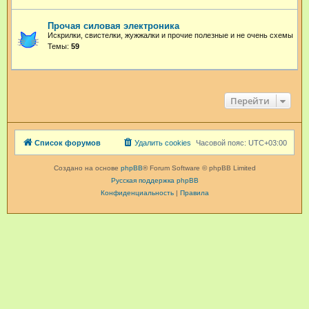
Прочая силовая электроника
Искрилки, свистелки, жужжалки и прочие полезные и не очень схемы
Темы:
59
Перейти
Список форумов
Удалить cookies
Часовой пояс:
UTC+03:00
Создано на основе
phpBB
® Forum Software © phpBB Limited
Русская поддержка phpBB
Конфиденциальность
|
Правила