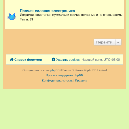
Прочая силовая электроника
Искрилки, свистелки, жужжалки и прочие полезные и не очень схемы
Темы:
59
Перейти
Список форумов
Удалить cookies
Часовой пояс:
UTC+03:00
Создано на основе
phpBB
® Forum Software © phpBB Limited
Русская поддержка phpBB
Конфиденциальность
|
Правила