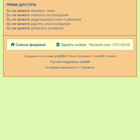
ПРАВА ДОСТУПА
Вы
не можете
начинать темы
Вы
не можете
отвечать на сообщения
Вы
не можете
редактировать свои сообщения
Вы
не можете
удалять свои сообщения
Вы
не можете
добавлять вложения
Список форумов
Удалить cookies
Часовой пояс:
UTC+03:00
Создано на основе
phpBB
® Forum Software © phpBB Limited
Русская поддержка phpBB
Конфиденциальность
|
Правила