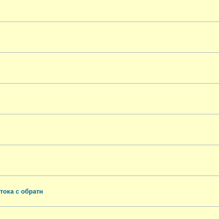
тока с обратн