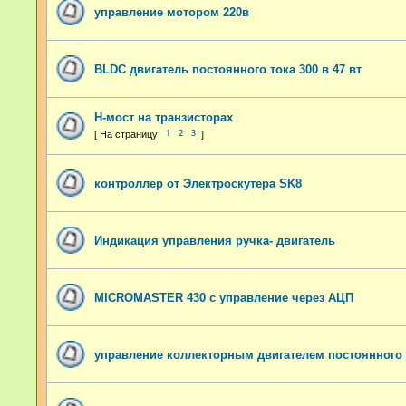
управление мотором 220в
BLDC двигатель постоянного тока 300 в 47 вт
H-мост на транзисторах
1
2
3
контроллер от Электроскутера SK8
Индикация управления ручка- двигатель
MICROMASTER 430 с управление через АЦП
управление коллекторным двигателем постоянного 