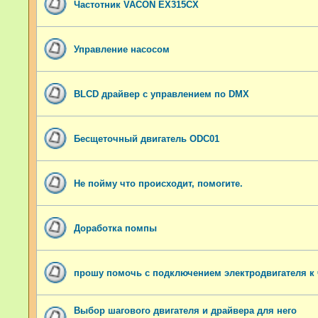
Частотник VACON EX315CX
Управление насосом
BLCD драйвер с управлением по DMX
Бесщеточный двигатель ODC01
Не пойму что происходит, помогите.
Доработка помпы
прошу помочь с подключением электродвигателя к 
Выбор шагового двигателя и драйвера для него