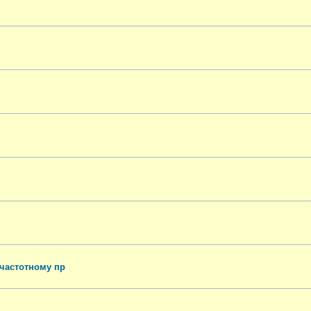
частотному пр