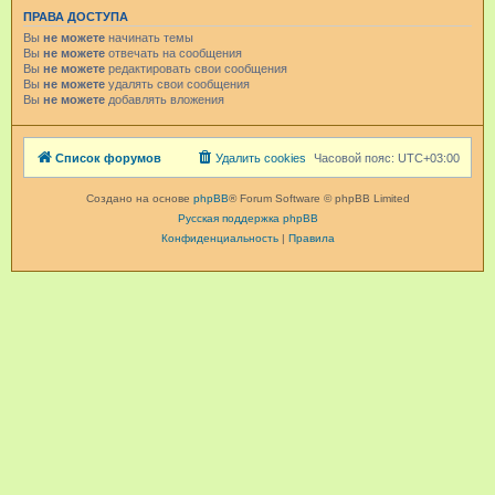
ПРАВА ДОСТУПА
Вы
не можете
начинать темы
Вы
не можете
отвечать на сообщения
Вы
не можете
редактировать свои сообщения
Вы
не можете
удалять свои сообщения
Вы
не можете
добавлять вложения
Список форумов
Удалить cookies
Часовой пояс:
UTC+03:00
Создано на основе
phpBB
® Forum Software © phpBB Limited
Русская поддержка phpBB
Конфиденциальность
|
Правила