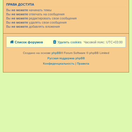
ПРАВА ДОСТУПА
Вы
не можете
начинать темы
Вы
не можете
отвечать на сообщения
Вы
не можете
редактировать свои сообщения
Вы
не можете
удалять свои сообщения
Вы
не можете
добавлять вложения
Список форумов
Удалить cookies
Часовой пояс:
UTC+03:00
Создано на основе
phpBB
® Forum Software © phpBB Limited
Русская поддержка phpBB
Конфиденциальность
|
Правила