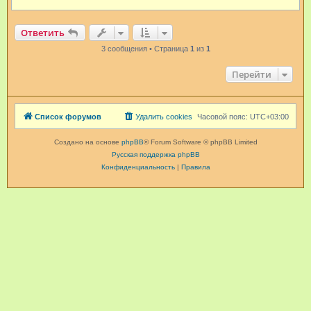
Ответить
3 сообщения • Страница
1
из
1
Перейти
Список форумов
Удалить cookies
Часовой пояс:
UTC+03:00
Создано на основе
phpBB
® Forum Software © phpBB Limited
Русская поддержка phpBB
Конфиденциальность
|
Правила