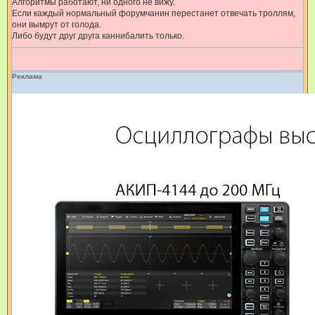
Алгоритмы работают, ни одного не вижу.
Если каждый нормальный форумчанин перестанет отвечать троллям,
они вымрут от голода.
Либо будут друг друга каннибалить только.
Реклама