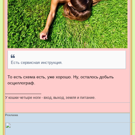
Есть сервисная инструкция.
То есть схема есть, уже хорошо. Ну, осталось добыть
осциллограф.
У кошки четыре ноги - вход, выход, земля и питание.
Реклама