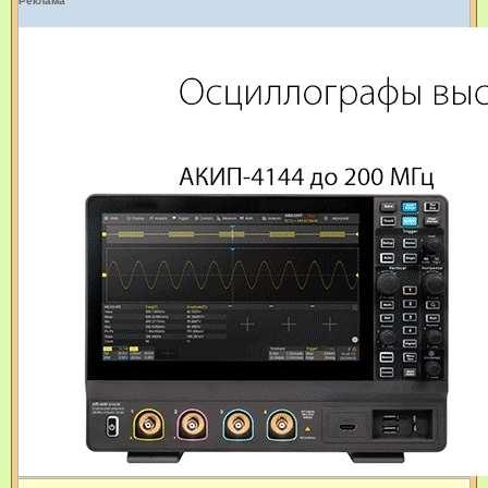
Реклама