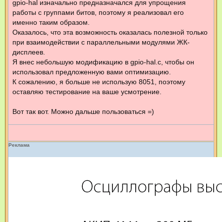
gpio-hal изначально предназначался для упрощения
работы с группами битов, поэтому я реализовал его
именно таким образом.
Оказалось, что эта возможность оказалась полезной только
при взаимодействии с параллельными модулями ЖК-
дисплеев.
Я внес небольшую модификацию в gpio-hal.c, чтобы он
использовал предложенную вами оптимизацию.
К сожалению, я больше не использую 8051, поэтому
оставляю тестирование на ваше усмотрение.
Вот так вот. Можно дальше пользоваться =)
Реклама