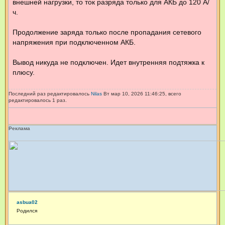
внешней нагрузки, то ток разряда только для АКБ до 120 А/
ч.
Продолжение заряда только после пропадания сетевого
напряжения при подключенном АКБ.
Вывод никуда не подключен. Идет внутренняя подтяжка к
плюсу.
Последний раз редактировалось
Nilas
Вт мар 10, 2026 11:46:25, всего
редактировалось 1 раз.
Реклама
asbua02
Родился