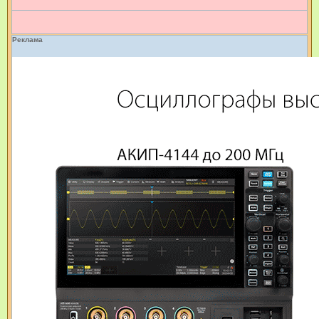
Реклама