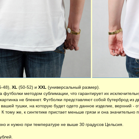
6-48),
XL
(50-52) и
XXL
(универсальный размер).
 футболки методом сублимации, что гарантирует их исключительн
 картинка не блекнет. Футболки представляют собой бутерброд из д
вашей тушки, на которую будет одето данное изделие, верхний - 
К тому же, к синтетике пристает меньше грязи и она значительно 
но и нужно при температуре не выше 30 градусов Цельсия.
ублей.