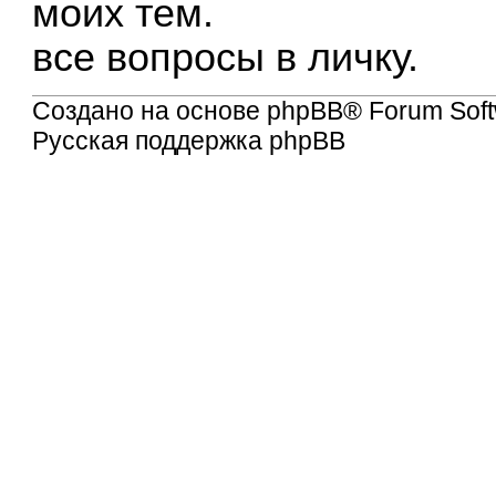
моих тем.
все вопросы в личку.
Создано на основе
phpBB
® Forum Soft
Русская поддержка phpBB