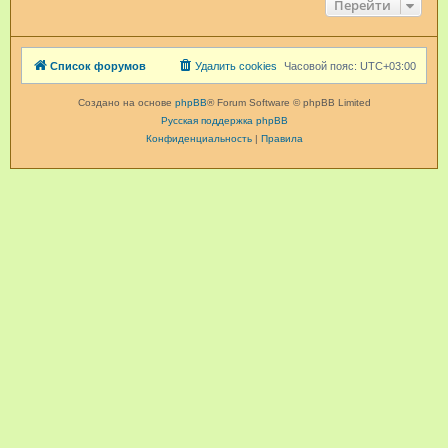
Перейти
Список форумов
Удалить cookies
Часовой пояс:
UTC+03:00
Создано на основе
phpBB
® Forum Software © phpBB Limited
Русская поддержка phpBB
Конфиденциальность
|
Правила