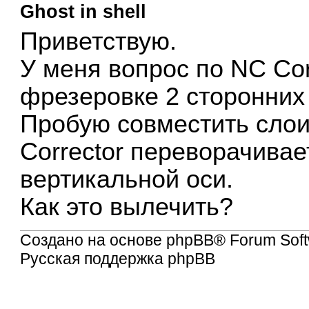
Ghost in shell
Приветствую.
У меня вопрос по NC Cor
фрезеровке 2 сторонних 
Пробую совместить слои
Corrector переворачивае
вертикальной оси.
Как это вылечить?
Создано на основе
phpBB
® Forum Soft
Русская поддержка phpBB