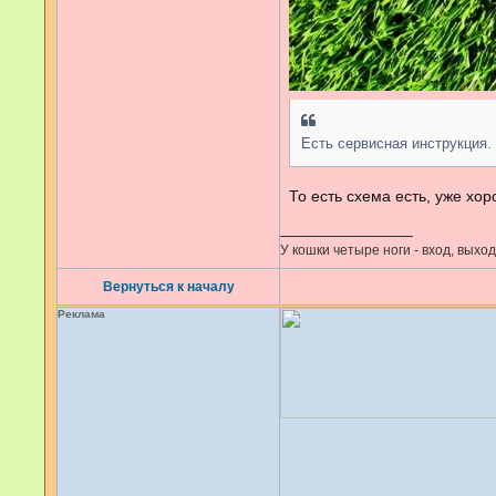
Есть сервисная инструкция.
То есть схема есть, уже хо
У кошки четыре ноги - вход, выход
Вернуться к началу
Реклама