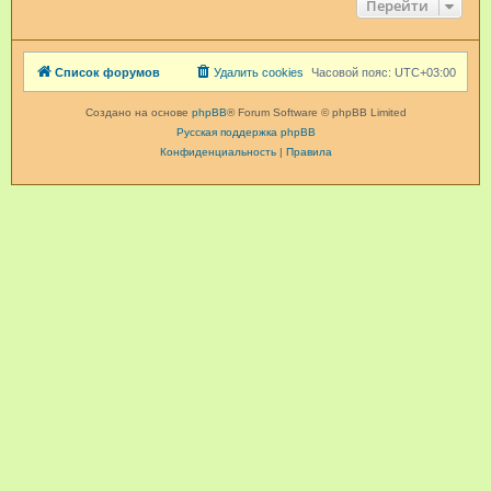
Перейти
Список форумов
Удалить cookies
Часовой пояс:
UTC+03:00
Создано на основе
phpBB
® Forum Software © phpBB Limited
Русская поддержка phpBB
Конфиденциальность
|
Правила